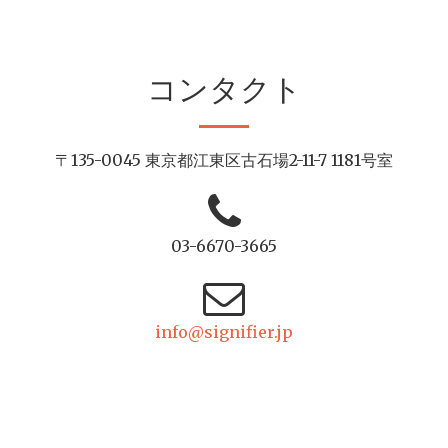
コンタクト
〒135-0045 東京都江東区古石場2-11-7 1181号室
03-6670-3665
info@signifier.jp