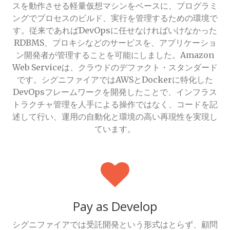
スを動作させる軽量仮想マシンをベースに、プログラミ
ングでプロセスのビルド、実行を管理するための環境で
す。従来であればDevOpsに任せなければいけなかった
RDBMS、プロキシなどのサービスを、アプリケーショ
ン開発者が管理することを可能にしました。Amazon
Web Serviceは、クラウドのデファクト・スタンダード
です。シグニファイアではAWSとDockerに特化した
DevOpsフレームワークを開発したことで、インフラス
トラクチャ管理を人手による操作ではなく、コードを記
述して行い、運用の自動化と環境の高い再現性を実現し
ています。
Pay as Develop
シグニファイアでは受託開発という形式はとらず、顧問