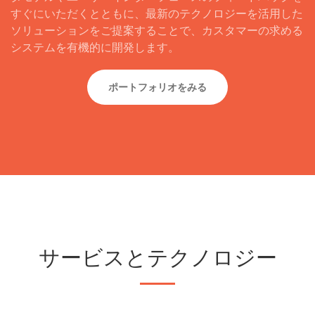
すぐにいただくとともに、最新のテクノロジーを活用した
ソリューションをご提案することで、カスタマーの求める
システムを有機的に開発します。
ポートフォリオをみる
サービスとテクノロジー