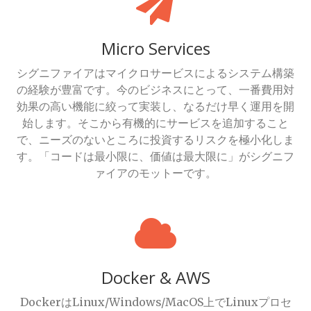
Micro Services
シグニファイアはマイクロサービスによるシステム構築
の経験が豊富です。今のビジネスにとって、一番費用対
効果の高い機能に絞って実装し、なるだけ早く運用を開
始します。そこから有機的にサービスを追加すること
で、ニーズのないところに投資するリスクを極小化しま
す。「コードは最小限に、価値は最大限に」がシグニフ
ァイアのモットーです。
Docker & AWS
DockerはLinux/Windows/MacOS上でLinuxプロセ